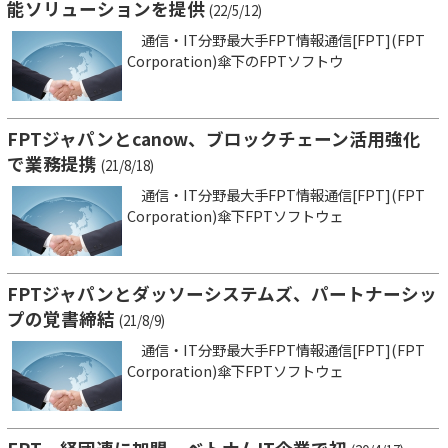
能ソリューションを提供
(22/5/12)
通信・IT分野最大手FPT情報通信[FPT](FPT
Corporation)傘下のFPTソフトウ
FPTジャパンとcanow、ブロックチェーン活用強化
で業務提携
(21/8/18)
通信・IT分野最大手FPT情報通信[FPT](FPT
Corporation)傘下FPTソフトウェ
FPTジャパンとダッソーシステムズ、パートナーシッ
プの覚書締結
(21/8/9)
通信・IT分野最大手FPT情報通信[FPT](FPT
Corporation)傘下FPTソフトウェ