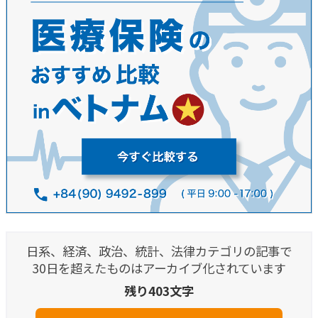
日系、経済、政治、統計、法律カテゴリの記事で
30日を超えたものはアーカイブ化されています
残り403文字