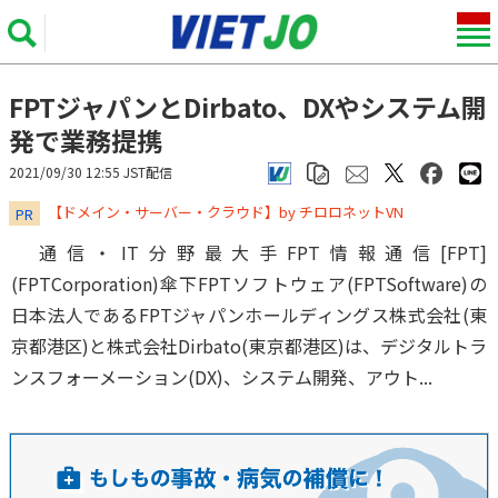
FPTジャパンとDirbato、DXやシステム開
発で業務提携
2021/09/30 12:55 JST配信
​​​​​​​【ドメイン・サーバー・クラウド】by チロロネットVN
PR
通信・IT分野最大手FPT情報通信[FPT]
(FPTCorporation)傘下FPTソフトウェア(FPTSoftware)の
日本法人であるFPTジャパンホールディングス株式会社(東
京都港区)と株式会社Dirbato(東京都港区)は、デジタルトラ
ンスフォーメーション(DX)、システム開発、アウト...