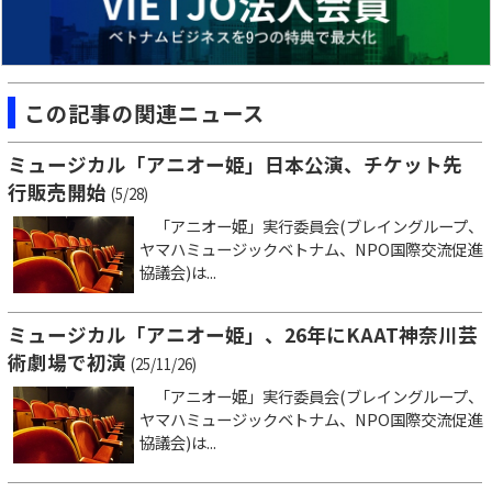
この記事の関連ニュース
ミュージカル「アニオー姫」日本公演、チケット先
行販売開始
(5/28)
「アニオー姫」実行委員会(ブレイングループ、
ヤマハミュージックベトナム、NPO国際交流促進
協議会)は...
ミュージカル「アニオー姫」、26年にKAAT神奈川芸
術劇場で初演
(25/11/26)
「アニオー姫」実行委員会(ブレイングループ、
ヤマハミュージックベトナム、NPO国際交流促進
協議会)は...