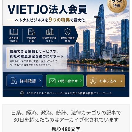
日系、経済、政治、統計、法律カテゴリの記事で
30日を超えたものはアーカイブ化されています
残り480文字