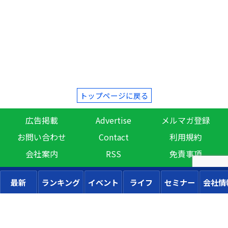
トップページに戻る
広告掲載
Advertise
メルマガ登録
お問い合わせ
Contact
利用規約
会社案内
RSS
免責事項
最新
ランキング
イベント
ライフ
セミナー
会社情