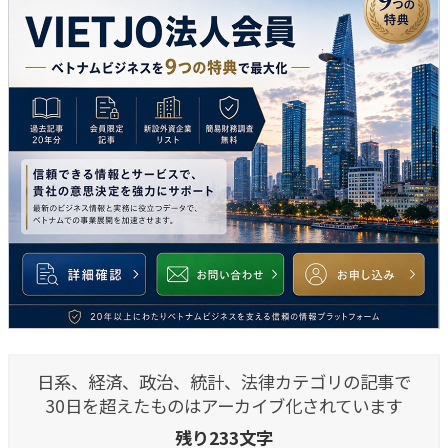
日系、経済、政治、統計、法律カテゴリの記事で
30日を超えたものはアーカイブ化されています
残り233文字