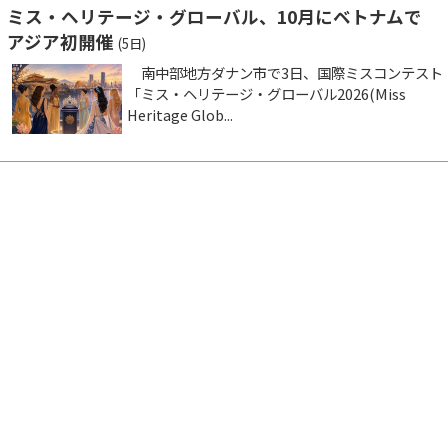
ミス・ヘリテージ・グローバル、10月にベトナムで
アジア初開催
(5日)
南中部地方ダナン市で3日、国際ミスコンテスト
「ミス・ヘリテージ・グローバル2026(Miss
Heritage Glob...