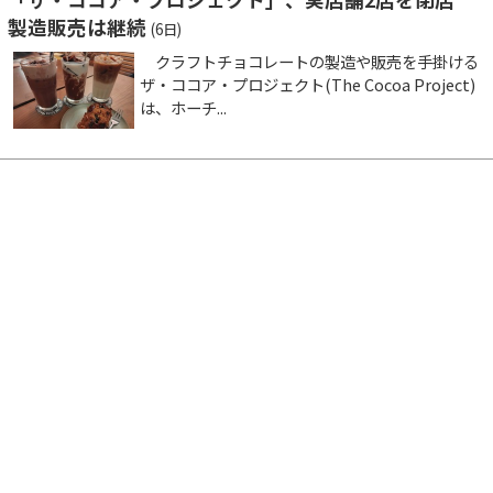
製造販売は継続
(6日)
クラフトチョコレートの製造や販売を手掛ける
ザ・ココア・プロジェクト(The Cocoa Project)
は、ホーチ...