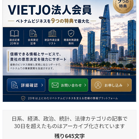
日系、経済、政治、統計、法律カテゴリの記事で
30日を超えたものはアーカイブ化されています
残り645文字