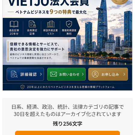
日系、経済、政治、統計、法律カテゴリの記事で
30日を超えたものはアーカイブ化されています
残り256文字