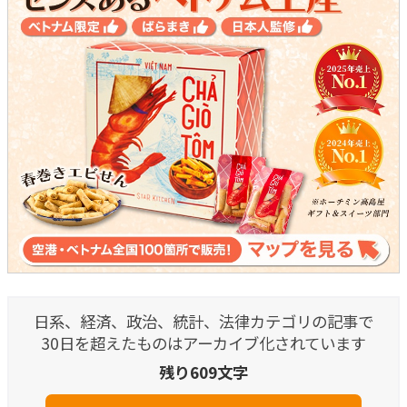
日系、経済、政治、統計、法律カテゴリの記事で
30日を超えたものはアーカイブ化されています
残り609文字