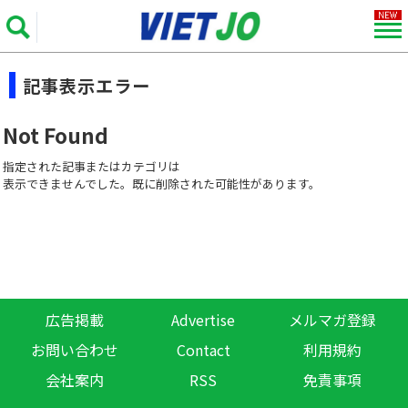
記事表示エラー
Not Found
指定された記事またはカテゴリは
表示できませんでした。既に削除された可能性があります。
広告掲載
Advertise
メルマガ登録
お問い合わせ
Contact
利用規約
会社案内
RSS
免責事項