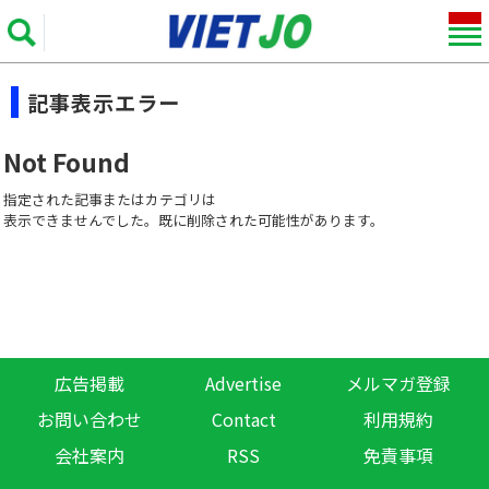
記事表示エラー
Not Found
指定された記事またはカテゴリは
表示できませんでした。既に削除された可能性があります。
広告掲載
Advertise
メルマガ登録
お問い合わせ
Contact
利用規約
会社案内
RSS
免責事項