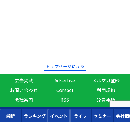
トップページに戻る
広告掲載
Advertise
メルマガ登録
お問い合わせ
Contact
利用規約
会社案内
RSS
免責事項
最新
ランキング
イベント
ライフ
セミナー
会社情