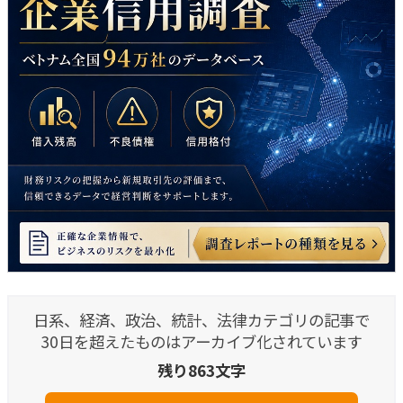
日系、経済、政治、統計、法律カテゴリの記事で
30日を超えたものはアーカイブ化されています
残り863文字