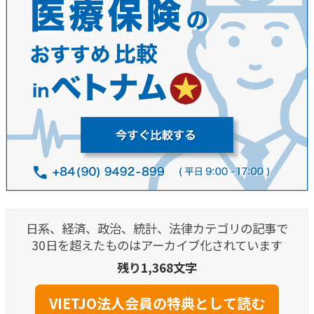
日系、経済、政治、統計、法律カテゴリの記事で
30日を超えたものはアーカイブ化されています
残り1,368文字