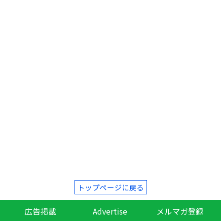
トップページに戻る
広告掲載
Advertise
メルマガ登録