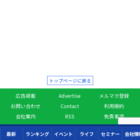
トップページに戻る
広告掲載
Advertise
メルマガ登録
お問い合わせ
Contact
利用規約
会社案内
RSS
免責事項
最新
ランキング
イベント
ライフ
セミナー
会社情