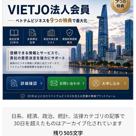
日系、経済、政治、統計、法律カテゴリの記事で
30日を超えたものはアーカイブ化されています
残り505文字