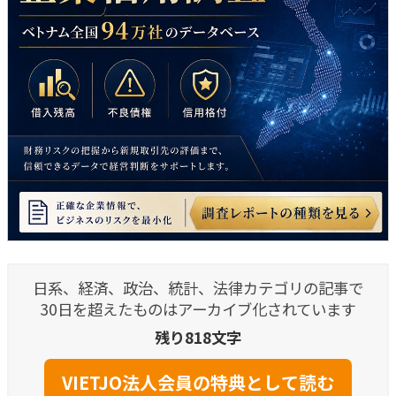
日系、経済、政治、統計、法律カテゴリの記事で
30日を超えたものはアーカイブ化されています
残り818文字