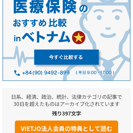
日系、経済、政治、統計、法律カテゴリの記事で
30日を超えたものはアーカイブ化されています
残り397文字