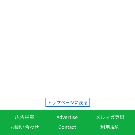
トップページに戻る
広告掲載
Advertise
メルマガ登録
お問い合わせ
Contact
利用規約