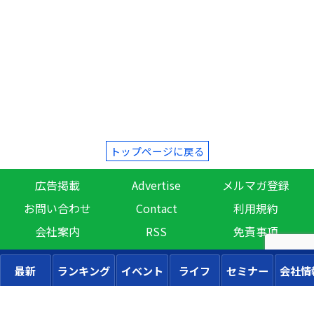
トップページに戻る
広告掲載
Advertise
メルマガ登録
お問い合わせ
Contact
利用規約
会社案内
RSS
免責事項
最新
ランキング
イベント
ライフ
セミナー
会社情