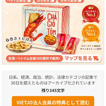
日系、経済、政治、統計、法律カテゴリの記事で
30日を超えたものはアーカイブ化されています
残り345文字