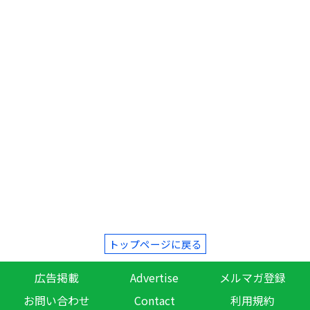
トップページに戻る
広告掲載
Advertise
メルマガ登録
お問い合わせ
Contact
利用規約