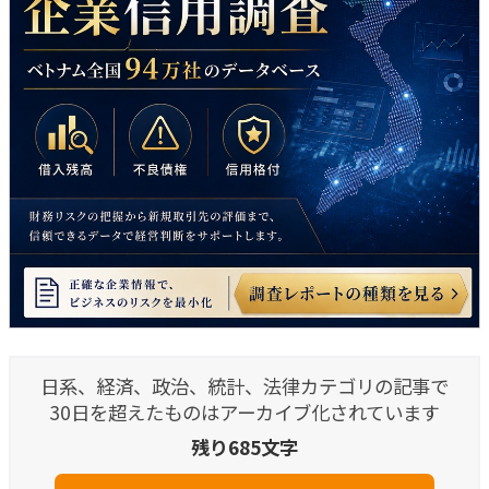
日系、経済、政治、統計、法律カテゴリの記事で
30日を超えたものはアーカイブ化されています
残り685文字