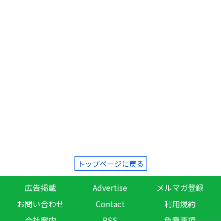
トップページに戻る
広告掲載
Advertise
メルマガ登録
お問い合わせ
Contact
利用規約
会社案内
RSS
免責事項