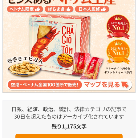
日系、経済、政治、統計、法律カテゴリの記事で
30日を超えたものはアーカイブ化されています
残り1,175文字