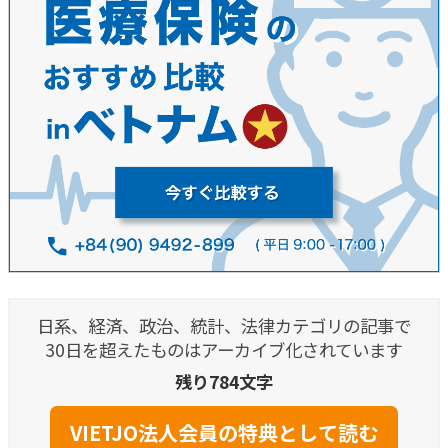
日系、経済、政治、統計、法律カテゴリの記事で
30日を超えたものはアーカイブ化されています
残り784文字