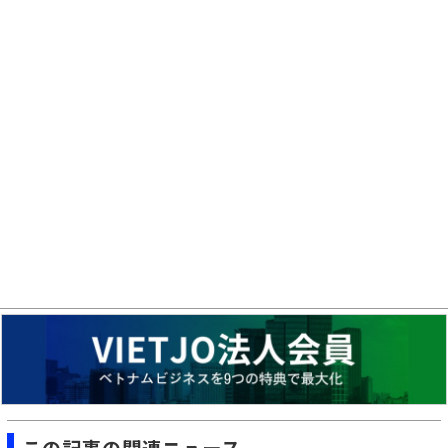
この記事の関連ニュース