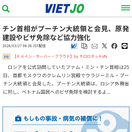
チン首相がプーチン大統領と会見、原発
建設やビザ免除など協力強化
2026/03/27 06:36 JST配信
​​​​​​​【ドメイン・サーバー・クラウド】by チロロネットVN
PR
ロシアを公式訪問していたファム・ミン・チン首相は25
日、首都モスクワのクレムリン宮殿でウラジーミル・プー
チン大統領と会見した。プーチン大統領は、ロシア外務省
に対し、ベトナム国民へのビザ免除を検討するよ...