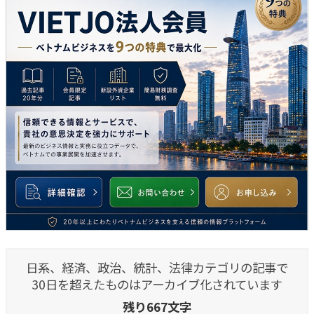
日系、経済、政治、統計、法律カテゴリの記事で
30日を超えたものはアーカイブ化されています
残り667文字