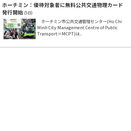
ホーチミン：優待対象者に無料公共交通物理カード
発行開始
(5日)
ホーチミン市公共交通管理センター(Ho Chi
Minh City Management Centre of Public
Transport＝MCPT)は...