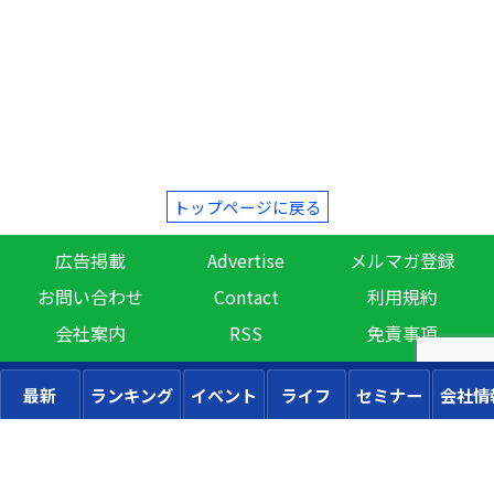
トップページに戻る
広告掲載
Advertise
メルマガ登録
お問い合わせ
Contact
利用規約
会社案内
RSS
免責事項
最新
ランキング
イベント
ライフ
セミナー
会社情