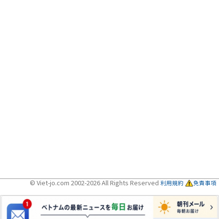
© Viet-jo.com 2002-2026 All Rights Reserved
利用規約
免責事項