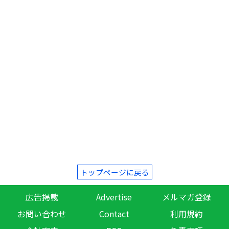
トップページに戻る
広告掲載
Advertise
メルマガ登録
お問い合わせ
Contact
利用規約