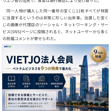
リエウ省の住民で、賞金は銀行振込により受け取った。
同一人物が購入した同一番号の宝くじ11枚すべてが特賞
に当選するというのは非常に珍しい出来事。当選した宝く
じの画像が代理店のソーシャル・ネットワーキング・サー
ビス(SNS)ページに投稿されると、ネットユーザーから多く
の祝福コメントが寄せられた。