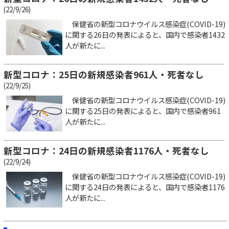
(22/9/26)
保健省の新型コロナウイルス感染症(COVID-19)
に関する26日の発表によると、国内で感染者1432
人が新たに...
新型コロナ：25日の新規感染者961人・死者なし
(22/9/25)
保健省の新型コロナウイルス感染症(COVID-19)
に関する25日の発表によると、国内で感染者961
人が新たに...
新型コロナ：24日の新規感染者1176人・死者なし
(22/9/24)
保健省の新型コロナウイルス感染症(COVID-19)
に関する24日の発表によると、国内で感染者1176
人が新たに...