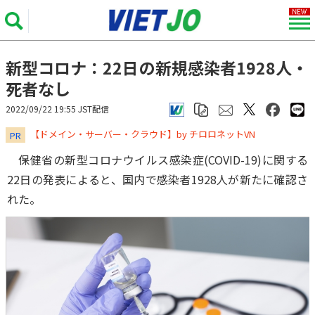
新型コロナ：22日の新規感染者1928人・
死者なし
2022/09/22 19:55 JST配信
​​​​​​​【ドメイン・サーバー・クラウド】by チロロネットVN
PR
保健省の新型コロナウイルス感染症(COVID-19)に関する
22日の発表によると、国内で感染者1928人が新たに確認さ
れた。