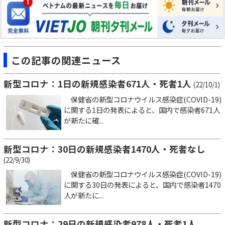
この記事の関連ニュース
新型コロナ：1日の新規感染者671人・死者1人
(22/10/1)
保健省の新型コロナウイルス感染症(COVID-19)
に関する1日の発表によると、国内で感染者671人
が新たに確...
新型コロナ：30日の新規感染者1470人・死者なし
(22/9/30)
保健省の新型コロナウイルス感染症(COVID-19)
に関する30日の発表によると、国内で感染者1470
人が新たに...
新型コロナ：29日の新規感染者978人・死者1人