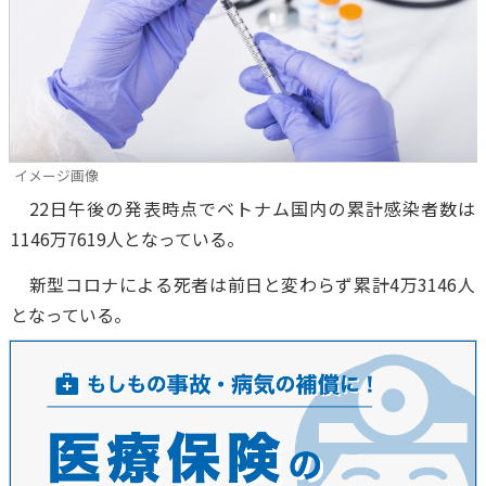
イメージ画像
22日午後の発表時点でベトナム国内の累計感染者数は
1146万7619人となっている。
新型コロナによる死者は前日と変わらず累計4万3146人
となっている。