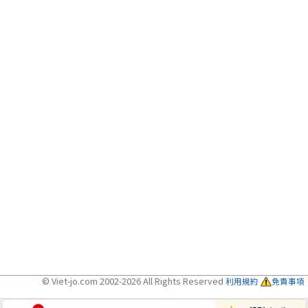
© Viet-jo.com 2002-2026 All Rights Reserved
利用規約
免責事項