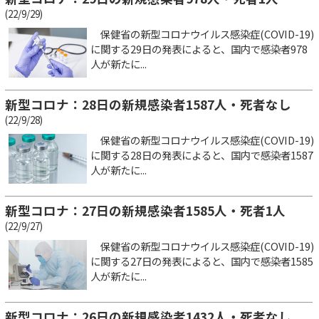
(22/9/29)
保健省の新型コロナウイルス感染症(COVID-19)
に関する29日の発表によると、国内で感染者978
人が新たに...
新型コロナ：28日の新規感染者1587人・死者なし
(22/9/28)
保健省の新型コロナウイルス感染症(COVID-19)
に関する28日の発表によると、国内で感染者1587
人が新たに...
新型コロナ：27日の新規感染者1585人・死者1人
(22/9/27)
保健省の新型コロナウイルス感染症(COVID-19)
に関する27日の発表によると、国内で感染者1585
人が新たに...
新型コロナ：26日の新規感染者1432人・死者なし