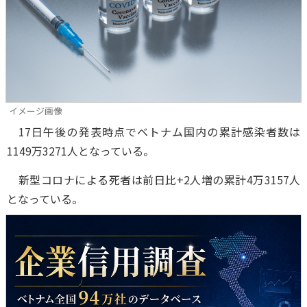
イメージ画像
17日午後の発表時点でベトナム国内の累計感染者数は
1149万3271人となっている。
新型コロナによる死者は前日比+2人増の累計4万3157人
となっている。