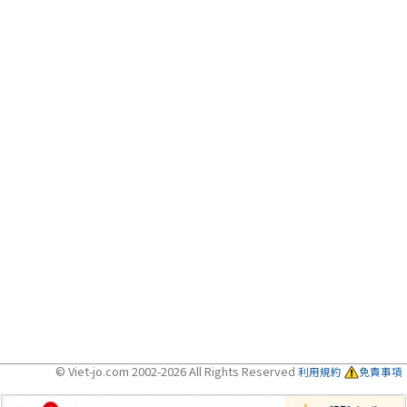
© Viet-jo.com 2002-2026 All Rights Reserved
利用規約
免責事項