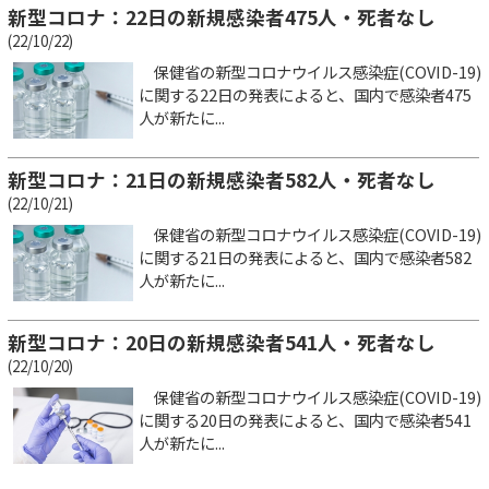
新型コロナ：22日の新規感染者475人・死者なし
(22/10/22)
保健省の新型コロナウイルス感染症(COVID-19)
に関する22日の発表によると、国内で感染者475
人が新たに...
新型コロナ：21日の新規感染者582人・死者なし
(22/10/21)
保健省の新型コロナウイルス感染症(COVID-19)
に関する21日の発表によると、国内で感染者582
人が新たに...
新型コロナ：20日の新規感染者541人・死者なし
(22/10/20)
保健省の新型コロナウイルス感染症(COVID-19)
に関する20日の発表によると、国内で感染者541
人が新たに...