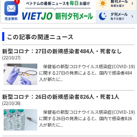
この記事の関連ニュース
新型コロナ：27日の新規感染者484人・死者なし
(22/10/27)
保健省の新型コロナウイルス感染症(COVID-19)
に関する27日の発表によると、国内で感染者484
人が新たに...
新型コロナ：26日の新規感染者826人・死者1人
(22/10/26)
保健省の新型コロナウイルス感染症(COVID-19)
に関する26日の発表によると、国内で感染者826
人が新たに...