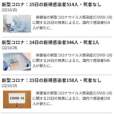
新型コロナ：25日の新規感染者514人・死者なし
(22/10/25)
保健省の新型コロナウイルス感染症(COVID-19)
に関する25日の発表によると、国内で感染者514
人が新たに...
新型コロナ：24日の新規感染者546人・死者2人
(22/10/24)
保健省の新型コロナウイルス感染症(COVID-19)
に関する24日の発表によると、国内で感染者546
人が新たに...
新型コロナ：23日の新規感染者158人・死者なし
(22/10/23)
保健省の新型コロナウイルス感染症(COVID-19)
に関する23日の発表によると、国内で感染者158
人が新たに...