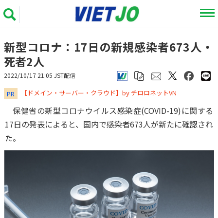
新型コロナ：17日の新規感染者673人・
死者2人
2022/10/17 21:05 JST配信
​​​​​​​【ドメイン・サーバー・クラウド】by チロロネットVN
PR
保健省の新型コロナウイルス感染症(COVID-19)に関する
17日の発表によると、国内で感染者673人が新たに確認され
た。