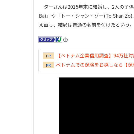
ターさんは2015年末に結婚し、2人の子供
Ba)」や「トー・シャン・ゾー(To Sha
え直し、結局は普通の名前を付けたという
【ベトナム企業信用調査】94万社
PR
ベトナムでの保険をお探しなら【保険
PR