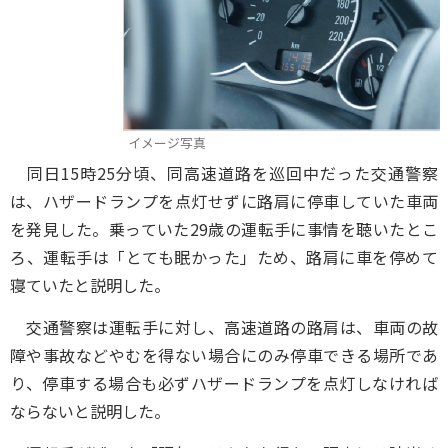
イメージ写真
同日15時25分頃、同高速道路を巡回中だった交通警察
は、ハザードランプを点灯せずに路肩に停車していた車両
を発見した。乗っていた29歳の運転手に事情を聴いたとこ
ろ、運転手は「とても眠かった」ため、路肩に車を停めて
寝ていたと説明した。
交通警察は運転手に対し、高速道路の路肩は、車両の故
障や事故などやむを得ない場合にのみ停車できる場所であ
り、停車する場合も必ずハザードランプを点灯しなければ
ならないと説明した。