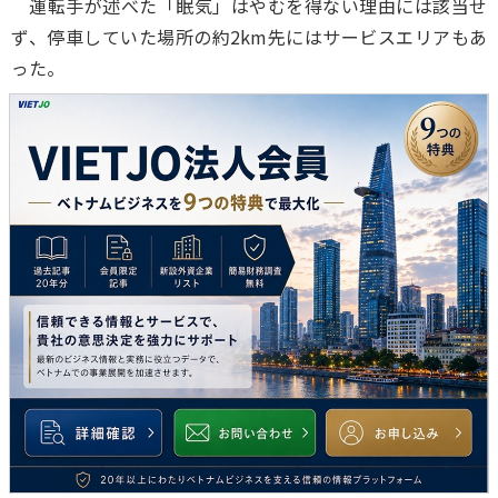
運転手が述べた「眠気」はやむを得ない理由には該当せ
ず、停車していた場所の約2km先にはサービスエリアもあ
った。