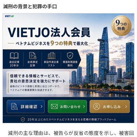
減刑の背景と犯罪の手口
減刑の主な理由は、被告らが反省の態度を示し、被害回