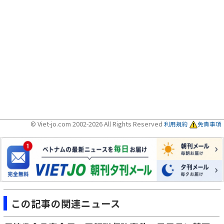
© Viet-jo.com 2002-2026 All Rights Reserved
利用規約
免責事項
この記事の関連ニュース