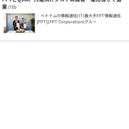
業
(7日)
ベトナムの情報通信(IT)最大手FPT情報通信
[FPT](FPT Corporation)グルー