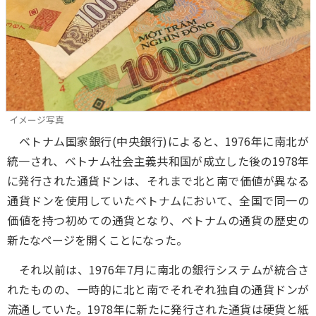
イメージ写真
ベトナム国家銀行(中央銀行)によると、1976年に南北が
統一され、ベトナム社会主義共和国が成立した後の1978年
に発行された通貨ドンは、それまで北と南で価値が異なる
通貨ドンを使用していたベトナムにおいて、全国で同一の
価値を持つ初めての通貨となり、ベトナムの通貨の歴史の
新たなページを開くことになった。
それ以前は、1976年7月に南北の銀行システムが統合さ
れたものの、一時的に北と南でそれぞれ独自の通貨ドンが
流通していた。1978年に新たに発行された通貨は硬貨と紙