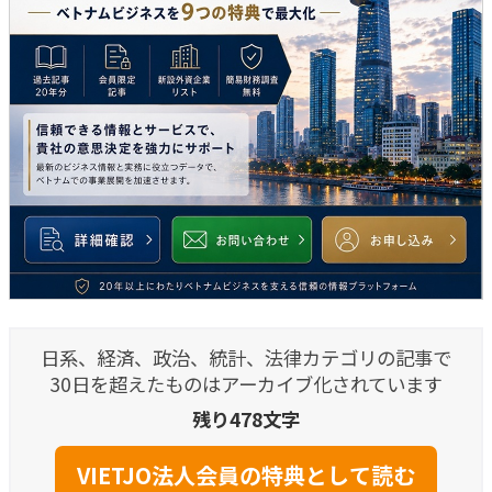
日系、経済、政治、統計、法律カテゴリの記事で
30日を超えたものはアーカイブ化されています
残り478文字