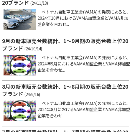
20ブランド
(24/11/13)
ベトナム自動車工業会(VAMA)の発表によると、
2024年10月におけるVAMA加盟企業とVAMA非加
盟企業を合わせ...
9月の新車販売台数統計、1～9月期の販売台数上位20
ブランド
(24/10/14)
ベトナム自動車工業会(VAMA)の発表によると、
2024年9月におけるVAMA加盟企業とVAMA非加盟
企業を合わせ...
8月の新車販売台数統計、1～8月期の販売台数上位20
ブランド
(24/9/16)
ベトナム自動車工業会(VAMA)の発表によると、
2024年8月におけるVAMA加盟企業とVAMA非加盟
企業を合わせ...