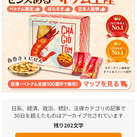
日系、経済、政治、統計、法律カテゴリの記事で
30日を超えたものはアーカイブ化されています
残り202文字