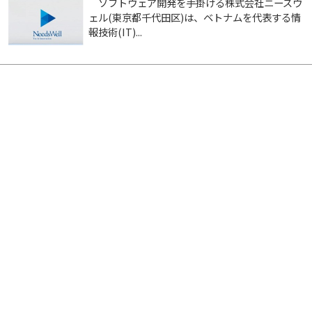
ソフトウェア開発を手掛ける株式会社ニーズウ
ェル(東京都千代田区)は、ベトナムを代表する情
報技術(IT)...