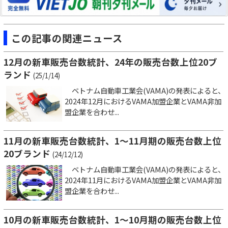
この記事の関連ニュース
12月の新車販売台数統計、24年の販売台数上位20ブ
ランド
(25/1/14)
ベトナム自動車工業会(VAMA)の発表によると、
2024年12月におけるVAMA加盟企業とVAMA非加
盟企業を合わせ...
11月の新車販売台数統計、1～11月期の販売台数上位
20ブランド
(24/12/12)
ベトナム自動車工業会(VAMA)の発表によると、
2024年11月におけるVAMA加盟企業とVAMA非加
盟企業を合わせ...
10月の新車販売台数統計、1～10月期の販売台数上位