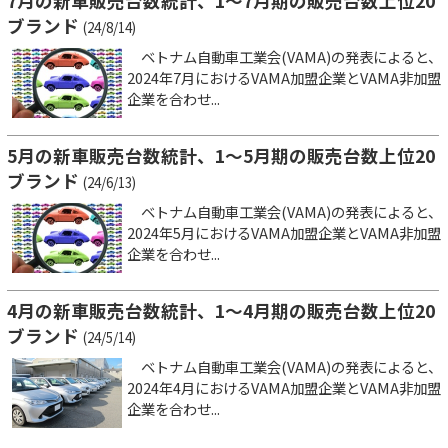
7月の新車販売台数統計、1～7月期の販売台数上位20
ブランド
(24/8/14)
ベトナム自動車工業会(VAMA)の発表によると、
2024年7月におけるVAMA加盟企業とVAMA非加盟
企業を合わせ...
5月の新車販売台数統計、1～5月期の販売台数上位20
ブランド
(24/6/13)
ベトナム自動車工業会(VAMA)の発表によると、
2024年5月におけるVAMA加盟企業とVAMA非加盟
企業を合わせ...
4月の新車販売台数統計、1～4月期の販売台数上位20
ブランド
(24/5/14)
ベトナム自動車工業会(VAMA)の発表によると、
2024年4月におけるVAMA加盟企業とVAMA非加盟
企業を合わせ...