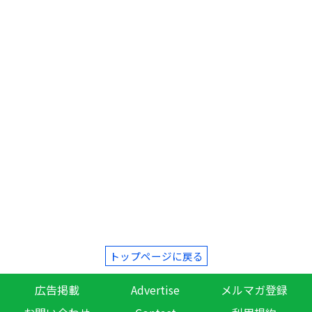
トップページに戻る
広告掲載
Advertise
メルマガ登録