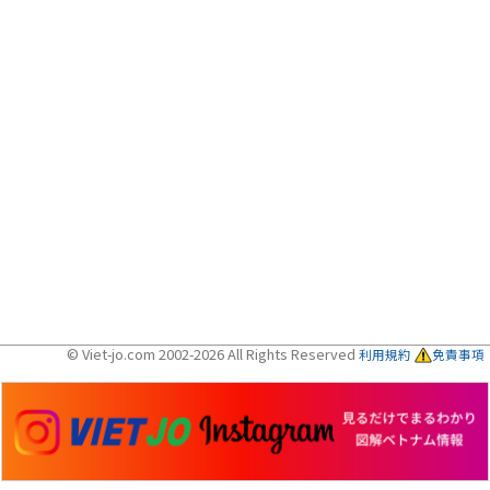
© Viet-jo.com 2002-2026 All Rights Reserved
利用規約
免責事項