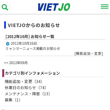
VIETJOからのお知らせ
[2012年10月] お知らせ一覧
2012年10月16日:
ミャンマーニュース掲載のお知らせ
[機能追加・変更]
<< 2012年09月
カテゴリ別インフォメーション
機能追加・変更（34）
休業日のお知らせ（74）
メンテナンス・障害（13）
募集（1）