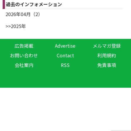
過去のインフォメーション
2026年04月（2）
>>2025年
広告掲載
Advertise
メルマガ登録
お問い合わせ
Contact
利用規約
会社案内
RSS
免責事項