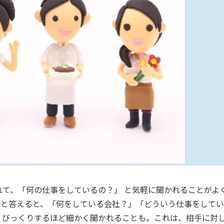
て、「何の仕事をしているの？」 と気軽に聞かれることがよ
」と答えると、「何をしている会社？」「どういう仕事をしてい
、びっくりするほど細かく聞かれることも。これは、相手に対