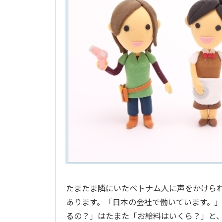
たまたま隣にいたベトナム人に声をかけられ
あります。「日本の会社で働いています。
るの？」はたまた「お給料はいくら？」と