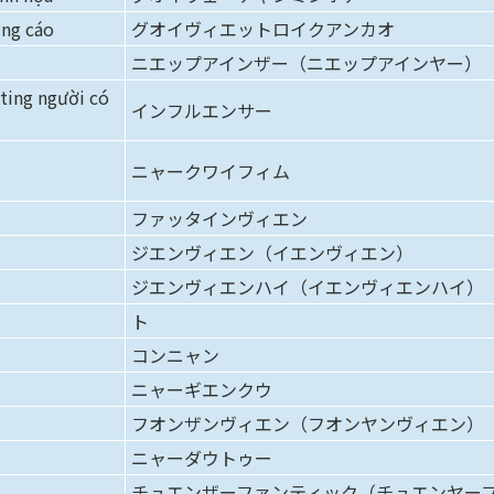
ảng cáo
グオイヴィエットロイクアンカオ
ニエップアインザー（ニエップアインヤー）
ting người có
インフルエンサー
ニャークワイフィム
ファッタインヴィエン
ジエンヴィエン（イエンヴィエン）
ジエンヴィエンハイ（イエンヴィエンハイ）
ト
コンニャン
ニャーギエンクウ
フオンザンヴィエン（フオンヤンヴィエン）
ニャーダウトゥー
チュエンザーファンティック（チュエンヤー