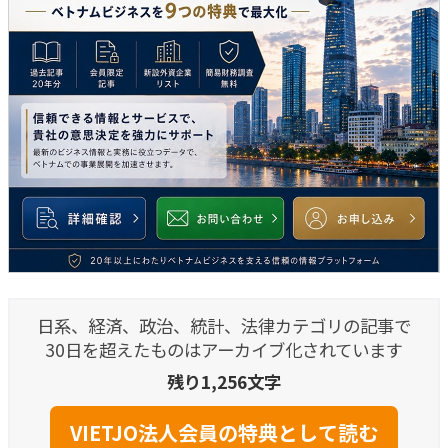
日系、経済、政治、統計、法律カテゴリの記事で
30日を超えたものはアーカイブ化されています
残り1,256文字