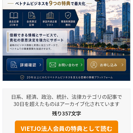
日系、経済、政治、統計、法律カテゴリの記事で
30日を超えたものはアーカイブ化されています
残り357文字