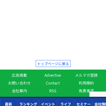
トップページに戻る
広告掲載
Advertise
メルマガ登録
お問い合わせ
Contact
利用規約
会社案内
RSS
免責事項
最新
ランキング
イベント
ライフ
セミナー
会社情