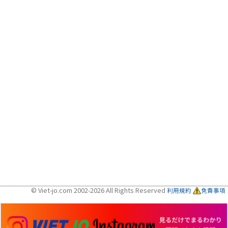
© Viet-jo.com 2002-2026 All Rights Reserved
利用規約
免責事項