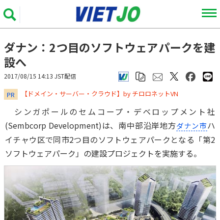
ダナン：2つ目のソフトウェアパークを建
設へ
2017/08/15 14:13 JST配信
​​​​​​​【ドメイン・サーバー・クラウド】by チロロネットVN
PR
シンガポールのセムコープ・デベロップメント社
(Sembcorp Development)は、南中部沿岸地方
ハ
ダナン市
イチャウ区で同市2つ目のソフトウェアパークとなる「第2
ソフトウェアパーク」の建設プロジェクトを実施する。