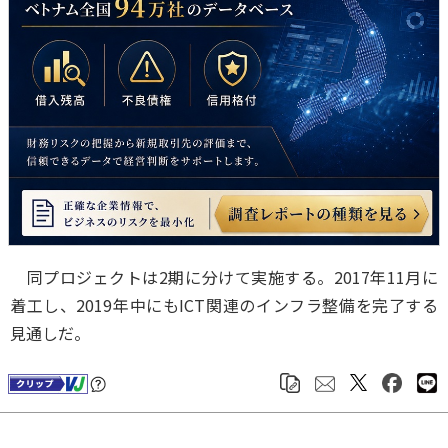
同プロジェクトは2期に分けて実施する。2017年11月に
着工し、2019年中にもICT関連のインフラ整備を完了する
見通しだ。