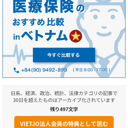
日系、経済、政治、統計、法律カテゴリの記事で
30日を超えたものはアーカイブ化されています
残り497文字