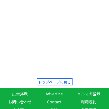
トップページに戻る
広告掲載
Advertise
メルマガ登録
お問い合わせ
Contact
利用規約