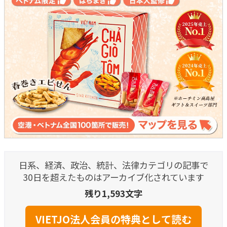
日系、経済、政治、統計、法律カテゴリの記事で
30日を超えたものはアーカイブ化されています
残り1,593文字