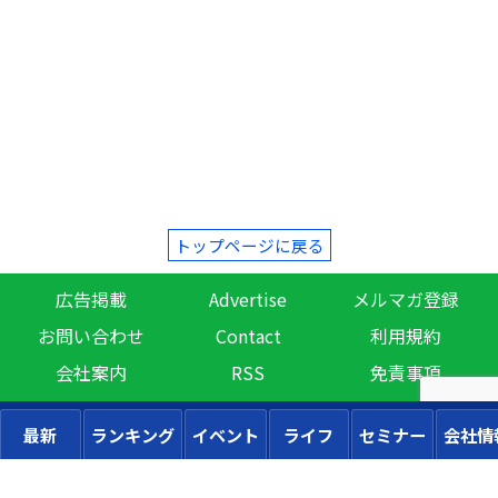
トップページに戻る
広告掲載
Advertise
メルマガ登録
お問い合わせ
Contact
利用規約
会社案内
RSS
免責事項
最新
ランキング
イベント
ライフ
セミナー
会社情