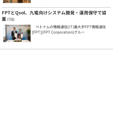
FPTとQsol、九電向けシステム開発・運用保守で協
業
(7日)
ベトナムの情報通信(IT)最大手FPT情報通信
[FPT](FPT Corporation)グルー