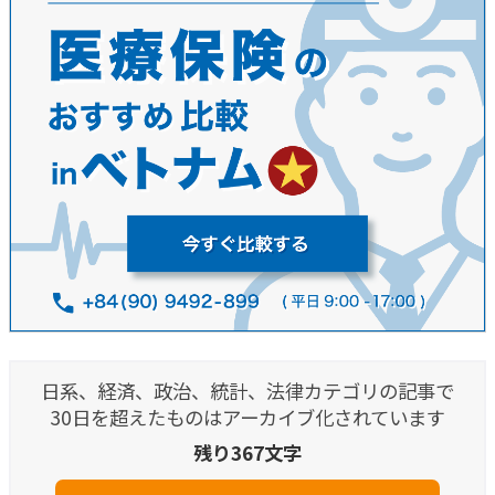
日系、経済、政治、統計、法律カテゴリの記事で
30日を超えたものはアーカイブ化されています
残り367文字