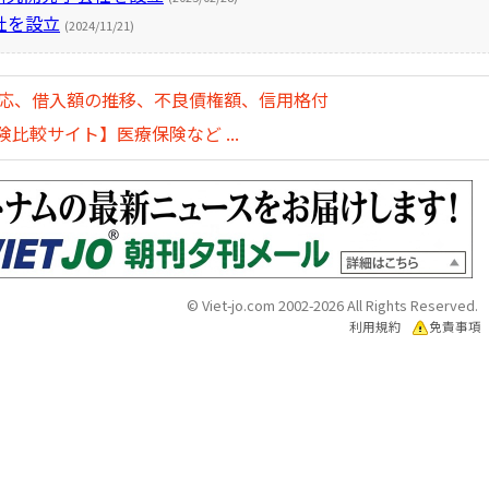
社を設立
(2024/11/21)
対応、借入額の推移、不良債権額、信用格付
比較サイト】医療保険など ...
© Viet-jo.com 2002-2026 All Rights Reserved.
利用規約
免責事項