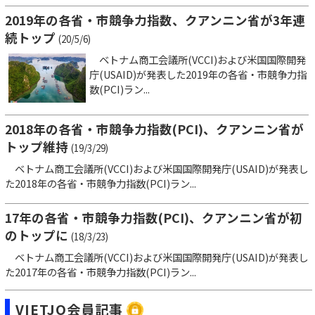
2019年の各省・市競争力指数、クアンニン省が3年連
続トップ
(20/5/6)
ベトナム商工会議所(VCCI)および米国国際開発
庁(USAID)が発表した2019年の各省・市競争力指
数(PCI)ラン...
2018年の各省・市競争力指数(PCI)、クアンニン省が
トップ維持
(19/3/29)
ベトナム商工会議所(VCCI)および米国国際開発庁(USAID)が発表し
た2018年の各省・市競争力指数(PCI)ラン...
17年の各省・市競争力指数(PCI)、クアンニン省が初
のトップに
(18/3/23)
ベトナム商工会議所(VCCI)および米国国際開発庁(USAID)が発表し
た2017年の各省・市競争力指数(PCI)ラン...
VIETJO会員記事