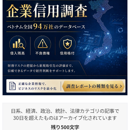
日系、経済、政治、統計、法律カテゴリの記事で
30日を超えたものはアーカイブ化されています
残り500文字