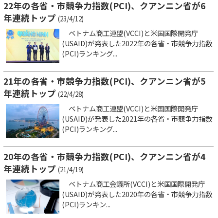
22年の各省・市競争力指数(PCI)、クアンニン省が6
年連続トップ
(23/4/12)
ベトナム商工連盟(VCCI)と米国国際開発庁
(USAID)が発表した2022年の各省・市競争力指数
(PCI)ランキング...
21年の各省・市競争力指数(PCI)、クアンニン省が5
年連続トップ
(22/4/28)
ベトナム商工連盟(VCCI)と米国国際開発庁
(USAID)が発表した2021年の各省・市競争力指数
(PCI)ランキング...
20年の各省・市競争力指数(PCI)、クアンニン省が4
年連続トップ
(21/4/19)
ベトナム商工会議所(VCCI)と米国国際開発庁
(USAID)が発表した2020年の各省・市競争力指数
(PCI)ランキン...