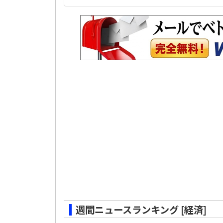
週間ニュースランキング [経済]