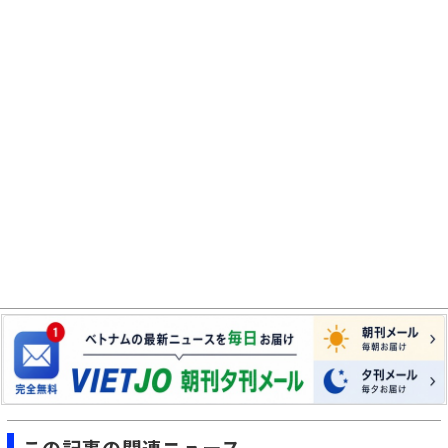
この記事の関連ニュース