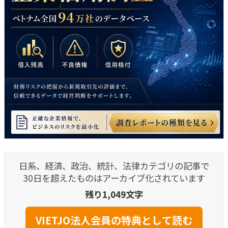
日系、経済、政治、統計、法律カテゴリの記事で
30日を超えたものはアーカイブ化されています
残り1,049文字