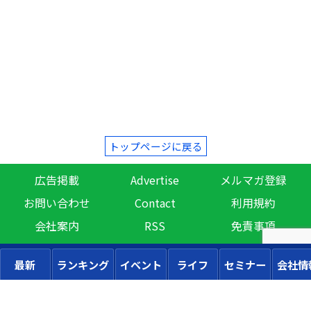
トップページに戻る
広告掲載
Advertise
メルマガ登録
お問い合わせ
Contact
利用規約
会社案内
RSS
免責事項
最新
ランキング
イベント
ライフ
セミナー
会社情