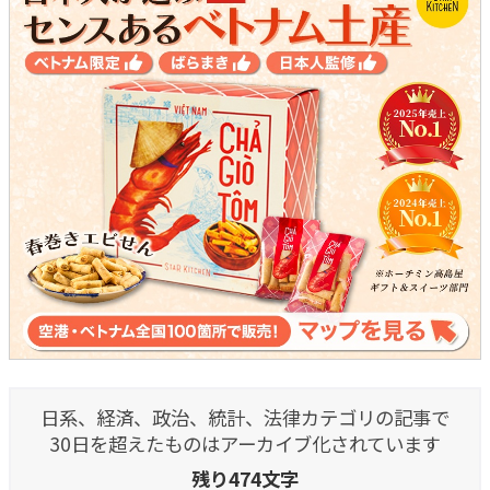
日系、経済、政治、統計、法律カテゴリの記事で
30日を超えたものはアーカイブ化されています
残り474文字