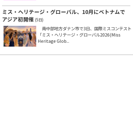
ミス・ヘリテージ・グローバル、10月にベトナムで
アジア初開催
(5日)
南中部地方ダナン市で3日、国際ミスコンテスト
「ミス・ヘリテージ・グローバル2026(Miss
Heritage Glob...