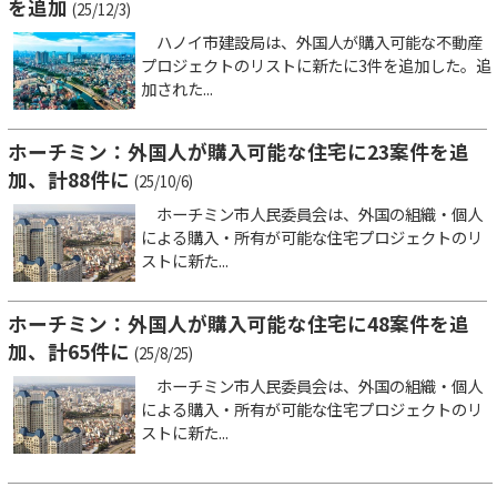
を追加
(25/12/3)
ハノイ市建設局は、外国人が購入可能な不動産
プロジェクトのリストに新たに3件を追加した。追
加された...
ホーチミン：外国人が購入可能な住宅に23案件を追
加、計88件に
(25/10/6)
ホーチミン市人民委員会は、外国の組織・個人
による購入・所有が可能な住宅プロジェクトのリ
ストに新た...
ホーチミン：外国人が購入可能な住宅に48案件を追
加、計65件に
(25/8/25)
ホーチミン市人民委員会は、外国の組織・個人
による購入・所有が可能な住宅プロジェクトのリ
ストに新た...