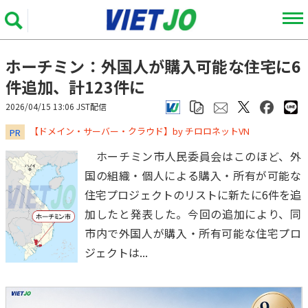
ホーチミン：外国人が購入可能な住宅に6
件追加、計123件に
2026/04/15 13:06 JST配信
​​​​​​​【ドメイン・サーバー・クラウド】by チロロネットVN
PR
ホーチミン市人民委員会はこのほど、外
国の組織・個人による購入・所有が可能な
住宅プロジェクトのリストに新たに6件を追
加したと発表した。今回の追加により、同
市内で外国人が購入・所有可能な住宅プロ
ジェクトは...