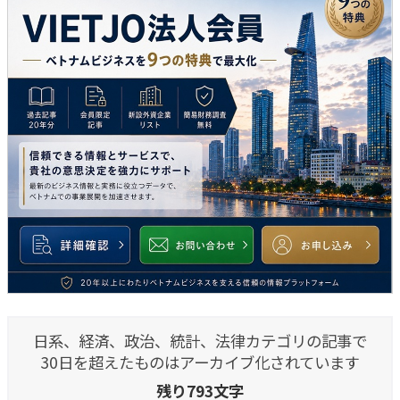
日系、経済、政治、統計、法律カテゴリの記事で
30日を超えたものはアーカイブ化されています
残り793文字