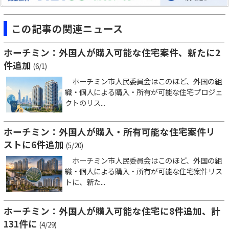
この記事の関連ニュース
ホーチミン：外国人が購入可能な住宅案件、新たに2
件追加
(6/1)
ホーチミン市人民委員会はこのほど、外国の組
織・個人による購入・所有が可能な住宅プロジェ
クトのリス...
ホーチミン：外国人が購入・所有可能な住宅案件リ
ストに6件追加
(5/20)
ホーチミン市人民委員会はこのほど、外国の組
織・個人による購入・所有が可能な住宅案件リス
トに、新た...
ホーチミン：外国人が購入可能な住宅に8件追加、計
131件に
(4/29)