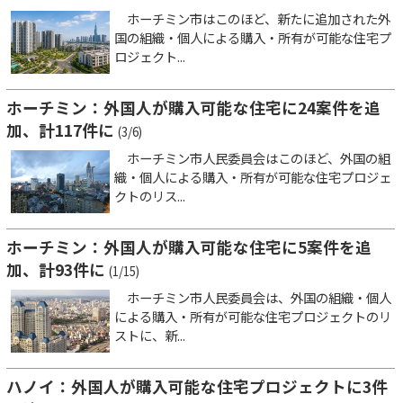
ホーチミン市はこのほど、新たに追加された外
国の組織・個人による購入・所有が可能な住宅プ
ロジェクト...
ホーチミン：外国人が購入可能な住宅に24案件を追
加、計117件に
(3/6)
ホーチミン市人民委員会はこのほど、外国の組
織・個人による購入・所有が可能な住宅プロジェ
クトのリス...
ホーチミン：外国人が購入可能な住宅に5案件を追
加、計93件に
(1/15)
ホーチミン市人民委員会は、外国の組織・個人
による購入・所有が可能な住宅プロジェクトのリ
ストに、新...
ハノイ：外国人が購入可能な住宅プロジェクトに3件