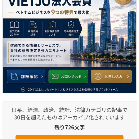
日系、経済、政治、統計、法律カテゴリの記事で
30日を超えたものはアーカイブ化されています
残り726文字