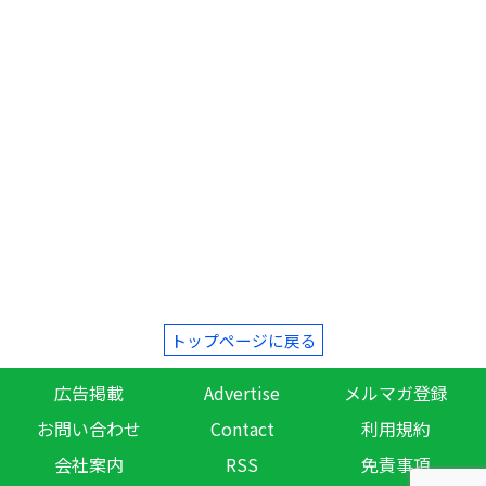
トップページに戻る
広告掲載
Advertise
メルマガ登録
お問い合わせ
Contact
利用規約
会社案内
RSS
免責事項