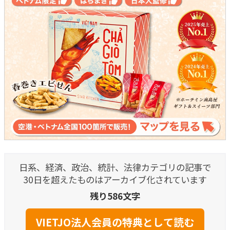
日系、経済、政治、統計、法律カテゴリの記事で
30日を超えたものはアーカイブ化されています
残り586文字