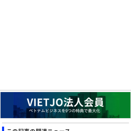
この記事の関連ニュース