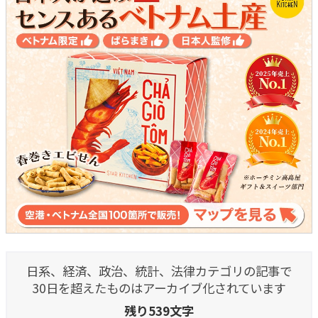
日系、経済、政治、統計、法律カテゴリの記事で
30日を超えたものはアーカイブ化されています
残り539文字