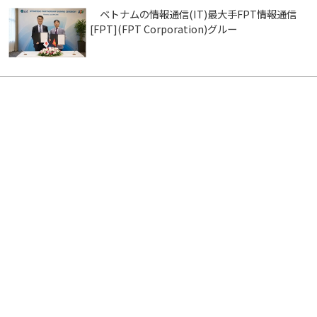
ベトナムの情報通信(IT)最大手FPT情報通信
[FPT](FPT Corporation)グルー