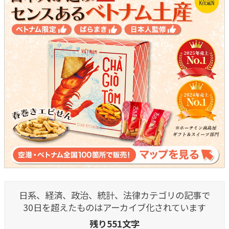
日系、経済、政治、統計、法律カテゴリの記事で
30日を超えたものはアーカイブ化されています
残り551文字