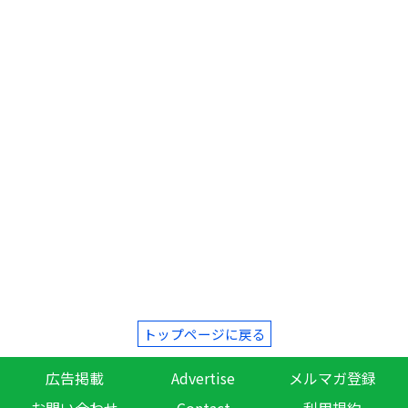
トップページに戻る
広告掲載
Advertise
メルマガ登録