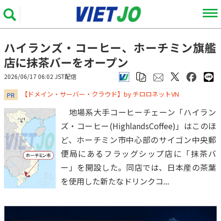
ハイランズ・コーヒー、ホーチミン旗艦
店に抹茶バーをオープン
2026/06/17 06:02 JST配信
​​​​​​​【ドメイン・サーバー・クラウド】by チロロネットVN
PR
地場系大手コーヒーチェーン「ハイラン
ズ・コーヒー(HighlandsCoffee)」はこのほ
ど、ホーチミン市中心部のサイゴン中央郵
便局にあるフラッグシップ店に「抹茶バ
ー」を開設した。同店では、日本産の茶葉
を使用した新たなドリンクコ...