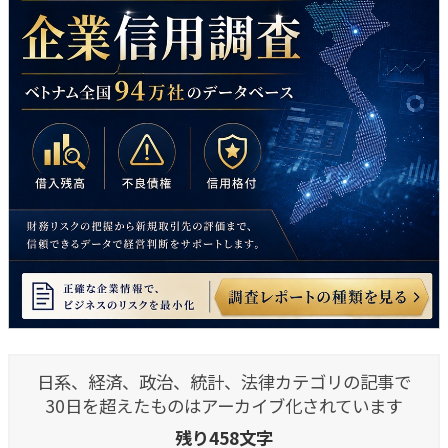
日系、経済、政治、統計、法律カテゴリの記事で
30日を超えたものはアーカイブ化されています
残り458文字