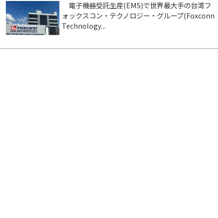
電子機器受託生産(EMS)で世界最大手の台湾フ
ォックスコン・テクノロジー・グループ(Foxconn
Technology...