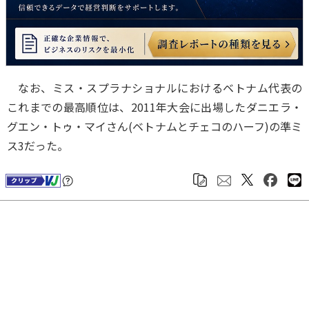
なお、ミス・スプラナショナルにおけるベトナム代表の
これまでの最高順位は、2011年大会に出場したダニエラ・
グエン・トゥ・マイさん(ベトナムとチェコのハーフ)の準ミ
ス3だった。