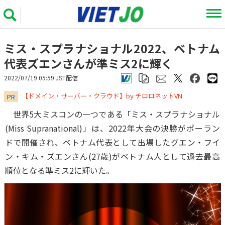
ミス・スプラナショナル2022、ベトナム
代表ズエンさんが準ミス2に輝く
2022/07/19 05:59 JST配信
​​​​​​​【ドメイン・サーバー・クラウド】by チロロネットVN
PR
世界5大ミスコンの一つである「ミス・スプラナショナル
(Miss Supranational)」は、2022年大会の決勝がポーラン
ドで開催され、ベトナム代表として出場したグエン・フイ
ン・キム・ズエンさん(27歳)がベトナム人として過去最高
順位となる準ミス2に輝いた。