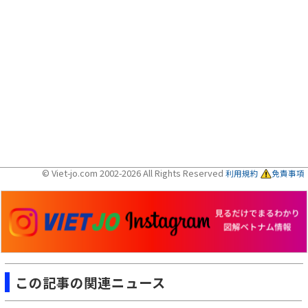
© Viet-jo.com 2002-2026 All Rights Reserved
利用規約
免責事項
この記事の関連ニュース