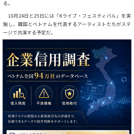
る。
10月24日と25日には「Kライブ・フェスティバル」を実
施し、韓国とベトナムを代表するアーティストたちがステ
ージで共演する予定だ。