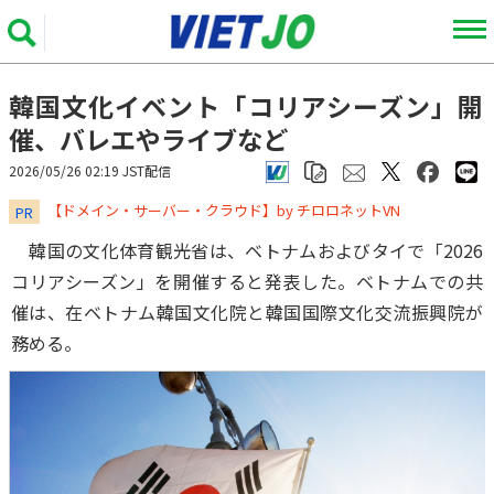
韓国文化イベント「コリアシーズン」開
催、バレエやライブなど
2026/05/26 02:19 JST配信
​​​​​​​【ドメイン・サーバー・クラウド】by チロロネットVN
PR
韓国の文化体育観光省は、ベトナムおよびタイで「2026
コリアシーズン」を開催すると発表した。ベトナムでの共
催は、在ベトナム韓国文化院と韓国国際文化交流振興院が
務める。