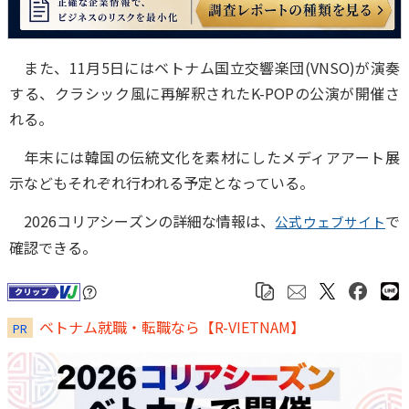
また、11月5日にはベトナム国立交響楽団(VNSO)が演奏
する、クラシック風に再解釈されたK-POPの公演が開催さ
れる。
年末には韓国の伝統文化を素材にしたメディアアート展
示などもそれぞれ行われる予定となっている。
2026コリアシーズンの詳細な情報は、
で
公式ウェブサイト
確認できる。
ベトナム就職・転職なら【R-VIETNAM】
PR