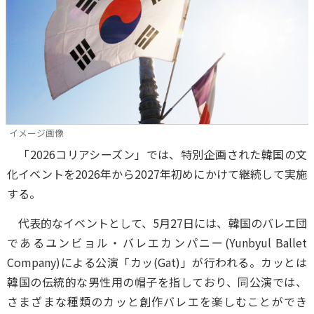
イメージ画像
「2026コリアシーズン」では、特別企画された韓国の文
化イベントを2026年から2027年初めにかけて継続して実施
する。
代表的なイベントとして、5月27日には、韓国のバレエ団
であるユンビョル・バレエカンパニー(Yunbyul Ballet
Company)による公演「カッ(Gat)」が行われる。カッとは
韓国の伝統的な男性用の帽子を指しており、同公演では、
さまざまな種類のカッと創作バレエを楽しむことができ