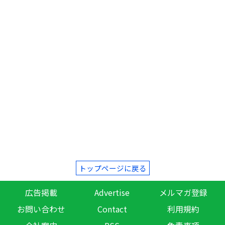
トップページに戻る
広告掲載
Advertise
メルマガ登録
お問い合わせ
Contact
利用規約